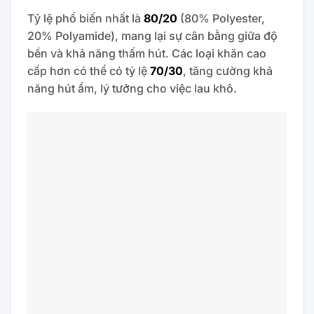
Tỷ lệ phổ biến nhất là
80/20
(80% Polyester,
20% Polyamide), mang lại sự cân bằng giữa độ
bền và khả năng thấm hút. Các loại khăn cao
cấp hơn có thể có tỷ lệ
70/30
, tăng cường khả
năng hút ẩm, lý tưởng cho việc lau khô.