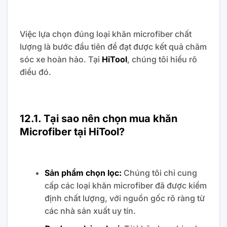
Việc lựa chọn đúng loại khăn microfiber chất
lượng là bước đầu tiên để đạt được kết quả chăm
sóc xe hoàn hảo. Tại
HiTool
, chúng tôi hiểu rõ
điều đó.
12.1. Tại sao nên chọn mua khăn
Microfiber tại HiTool?
Sản phẩm chọn lọc:
Chúng tôi chỉ cung
cấp các loại khăn microfiber đã được kiểm
định chất lượng, với nguồn gốc rõ ràng từ
các nhà sản xuất uy tín.