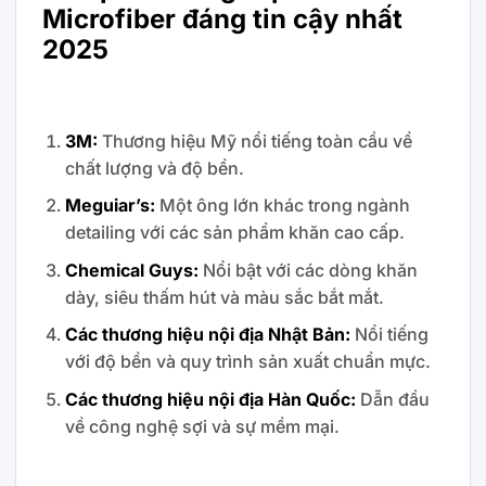
Microfiber đáng tin cậy nhất
2025
3M:
Thương hiệu Mỹ nổi tiếng toàn cầu về
chất lượng và độ bền.
Meguiar’s:
Một ông lớn khác trong ngành
detailing với các sản phẩm khăn cao cấp.
Chemical Guys:
Nổi bật với các dòng khăn
dày, siêu thấm hút và màu sắc bắt mắt.
Các thương hiệu nội địa Nhật Bản:
Nổi tiếng
với độ bền và quy trình sản xuất chuẩn mực.
Các thương hiệu nội địa Hàn Quốc:
Dẫn đầu
về công nghệ sợi và sự mềm mại.