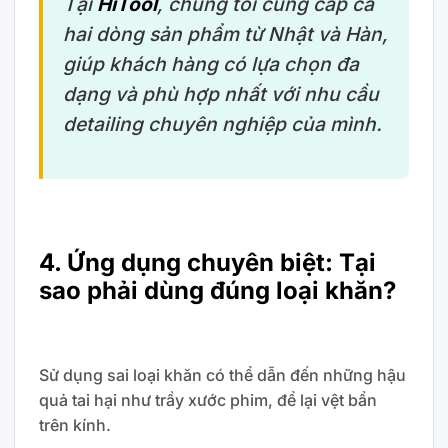
Tại
HiTool
, chúng tôi cung cấp cả
hai dòng sản phẩm từ Nhật và Hàn,
giúp khách hàng có lựa chọn đa
dạng và phù hợp nhất với nhu cầu
detailing chuyên nghiệp của mình.
4. Ứng dụng chuyên biệt: Tại
sao phải dùng đúng loại khăn?
Sử dụng sai loại khăn có thể dẫn đến những hậu
quả tai hại như trầy xước phim, để lại vệt bẩn
trên kính.