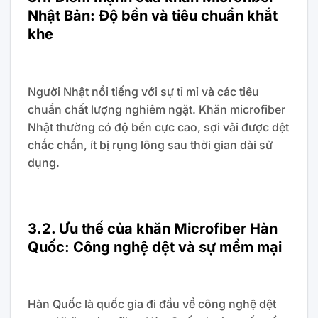
Nhật Bản: Độ bền và tiêu chuẩn khắt
khe
Người Nhật nổi tiếng với sự tỉ mỉ và các tiêu
chuẩn chất lượng nghiêm ngặt. Khăn microfiber
Nhật thường có độ bền cực cao, sợi vải được dệt
chắc chắn, ít bị rụng lông sau thời gian dài sử
dụng.
3.2. Ưu thế của khăn Microfiber Hàn
Quốc: Công nghệ dệt và sự mềm mại
Hàn Quốc là quốc gia đi đầu về công nghệ dệt