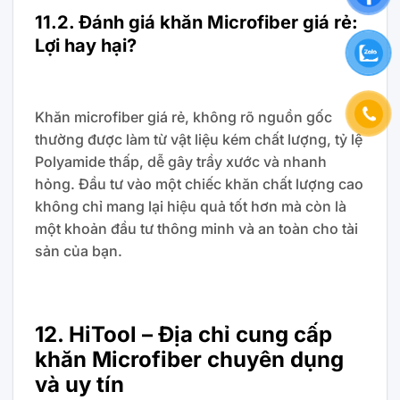
11.2. Đánh giá khăn Microfiber giá rẻ:
Lợi hay hại?
Khăn microfiber giá rẻ, không rõ nguồn gốc
thường được làm từ vật liệu kém chất lượng, tỷ lệ
Polyamide thấp, dễ gây trầy xước và nhanh
hỏng. Đầu tư vào một chiếc khăn chất lượng cao
không chỉ mang lại hiệu quả tốt hơn mà còn là
một khoản đầu tư thông minh và an toàn cho tài
sản của bạn.
12. HiTool – Địa chỉ cung cấp
khăn Microfiber chuyên dụng
và uy tín