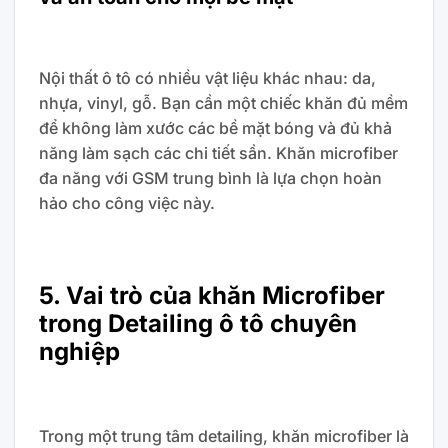
Nội thất ô tô có nhiều vật liệu khác nhau: da,
nhựa, vinyl, gỗ. Bạn cần một chiếc khăn đủ mềm
để không làm xước các bề mặt bóng và đủ khả
năng làm sạch các chi tiết sần. Khăn microfiber
đa năng với GSM trung bình là lựa chọn hoàn
hảo cho công việc này.
5. Vai trò của khăn Microfiber
trong Detailing ô tô chuyên
nghiệp
Trong một trung tâm detailing, khăn microfiber là