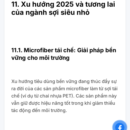
11. Xu hướng 2025 và tương lai
của ngành sợi siêu nhỏ
11.1. Microfiber tái chế: Giải pháp bền
vững cho môi trường
Xu hướng tiêu dùng bền vững đang thúc đẩy sự
ra đời của các sản phẩm microfiber làm từ sợi tái
chế (ví dụ từ chai nhựa PET). Các sản phẩm này
vẫn giữ được hiệu năng tốt trong khi giảm thiểu
tác động đến môi trường.